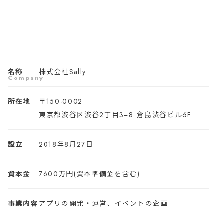
名称
株式会社Sally
Company
所在地
〒150-0002
東京都渋谷区渋谷2丁目3−8 倉島渋谷ビル6F
設立
2018年8月27日
資本金
7600万円(資本準備金を含む)
事業内容
アプリの開発・運営、イベントの企画