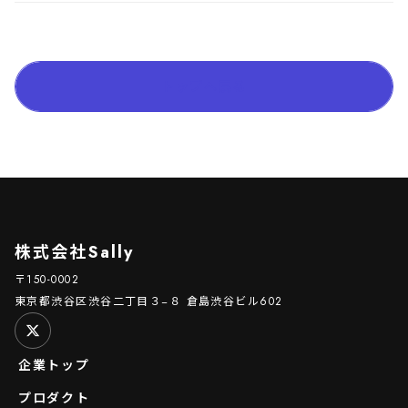
トップへ戻る
株式会社Sally
〒150-0002
東京都渋谷区渋谷二丁目３−８ 倉島渋谷ビル602
企業トップ
プロダクト