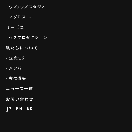
- ウズ/ウズスタジオ
- マダミス.jp
サービス
- ウズプロダクション
私たちについて
- 企業理念
- メンバー
- 会社概要
ニュース一覧
お問い合わせ
JP
EN
KR