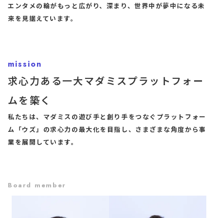
エンタメの輪がもっと広がり、深まり、世界中が夢中になる未
来を見据えています。
mission
求心力ある一大マダミスプラットフォー
ムを築く
私たちは、マダミスの遊び手と創り手をつなぐプラットフォー
ム「ウズ」の求心力の最大化を目指し、さまざまな角度から事
業を展開しています。
Board member